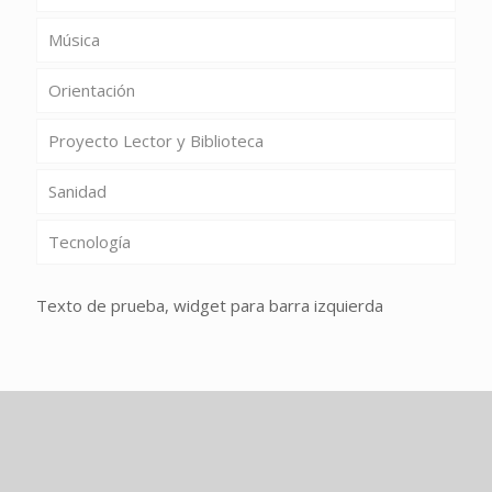
Música
Orientación
Proyecto Lector y Biblioteca
Sanidad
Tecnología
Texto de prueba, widget para barra izquierda