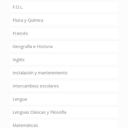
F.O.L.
Física y Química
Francés
Geografía e Historia
Inglés
Instalación y mantenimiento
Intercambios escolares
Lengua
Lenguas Clásicas y Filosofía
Matemáticas