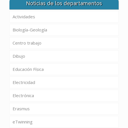
Noticias de los departamentos
Actividades
Biología-Geología
Centro trabajo
Dibujo
Educación Física
Electricidad
Electrónica
Erasmus
eTwinning