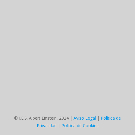
© I.E.S. Albert Einstein, 2024 |
Aviso Legal
|
Política de
Privacidad
|
Política de Cookies