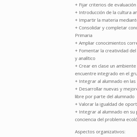
+ Fijar criterios de evaluació
+ Introducción de la cultura 
+ Impartir la materia mediant
+ Consolidar y completar con
Primaria
+ Ampliar conocimientos corr
+ Fomentar la creatividad del 
y analítico
+ Crear en clase un ambiente
encuentre integrado en el g
+ Integrar al alumnado en las 
+ Desarrollar nuevas y mejor
libre por parte del alumnado
+ Valorar la igualdad de opor
+ Integrar al alumnado en su
conciencia del problema ecol
Aspectos organizativos: