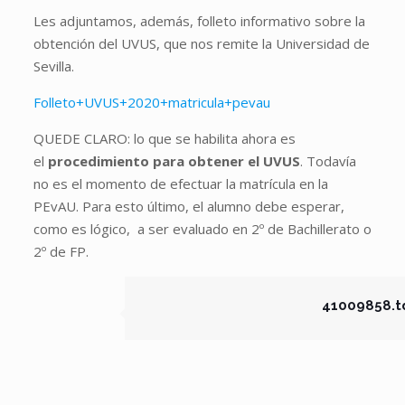
Les adjuntamos, además, folleto informativo sobre la
obtención del UVUS, que nos remite la Universidad de
Sevilla.
Folleto+UVUS+2020+matricula+pevau
QUEDE CLARO: lo que se habilita ahora es
el
procedimiento para obtener el UVUS
. Todavía
no es el momento de efectuar la matrícula en la
PEvAU. Para esto último, el alumno debe esperar,
como es lógico, a ser evaluado en 2º de Bachillerato o
2º de FP.
41009858.t