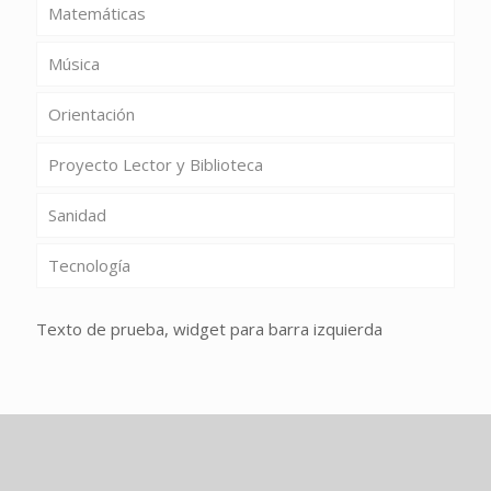
Matemáticas
Música
Orientación
Proyecto Lector y Biblioteca
Sanidad
Tecnología
Texto de prueba, widget para barra izquierda