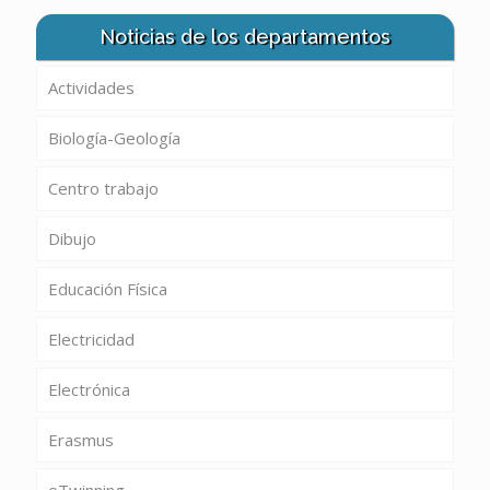
Noticias de los departamentos
Actividades
Biología-Geología
Centro trabajo
Dibujo
Educación Física
Electricidad
Electrónica
Erasmus