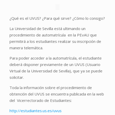
¿Qué es el UVUS? ¿Para qué sirve? ¿Cómo lo consigo?
La Universidad de Sevilla está ultimando un
procedimiento de automatrícula en la PEvAU que
permitirá a los estudiantes realizar su inscripción de
manera telemática.
Para poder acceder a la automatrícula, el estudiante
deberá disponer previamente de un UVUS (Usuario
Virtual de la Universidad de Sevilla), que ya se puede
solicitar.
Toda la información sobre el procedimiento de
obtención del UVUS se encuentra publicada en la web
del Vicerrectorado de Estudiantes:
http://estudiantes.us.es/uvus