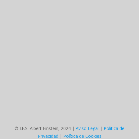
© I.E.S. Albert Einstein, 2024 |
Aviso Legal
|
Política de
Privacidad
|
Política de Cookies