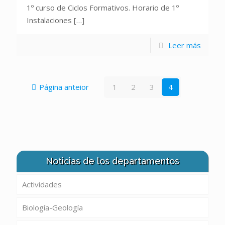
1º curso de Ciclos Formativos. Horario de 1º
Instalaciones
[…]
Leer más
Página anteior
1
2
3
4
Noticias de los departamentos
Actividades
Biología-Geología