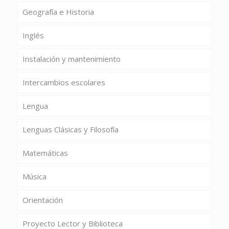
Geografía e Historia
Inglés
Instalación y mantenimiento
Intercambios escolares
Lengua
Lenguas Clásicas y Filosofía
Matemáticas
Música
Orientación
Proyecto Lector y Biblioteca