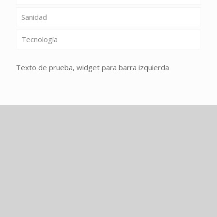
Sanidad
Tecnología
Texto de prueba, widget para barra izquierda