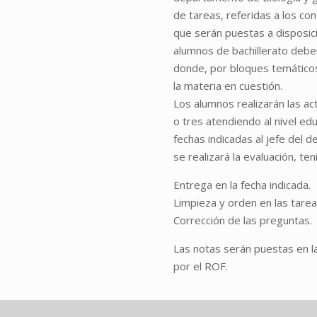
de tareas, referidas a los co
que serán puestas a disposic
alumnos de bachillerato deber
donde, por bloques temático
la materia en cuestión.
Los alumnos realizarán las a
o tres atendiendo al nivel ed
fechas indicadas al jefe del 
se realizará la evaluación, te
Entrega en la fecha indicada.
Limpieza y orden en las tare
Corrección de las preguntas.
Las notas serán puestas en la
por el ROF.