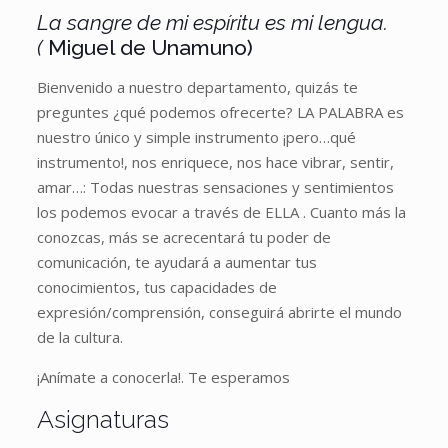
La sangre de mi espíritu es mi lengua.
(
Miguel de Unamuno)
Bienvenido a nuestro departamento, quizás te
preguntes ¿qué podemos ofrecerte? LA PALABRA es
nuestro único y simple instrumento ¡pero…qué
instrumento!, nos enriquece, nos hace vibrar, sentir,
amar…: Todas nuestras sensaciones y sentimientos
los podemos evocar a través de ELLA . Cuanto más la
conozcas, más se acrecentará tu poder de
comunicación, te ayudará a aumentar tus
conocimientos, tus capacidades de
expresión/comprensión, conseguirá abrirte el mundo
de la cultura.
¡Anímate a conocerla!. Te esperamos
Asignaturas