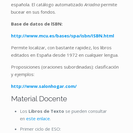
española. El catálogo automatizado
Ariadna
permite
bucear en sus fondos.
Base de datos de lSBN:
http://www.mcu.es/bases/spa/isbn/ISBN.html
Permite localizar, con bastante rapidez, los libros
editados en España desde 1972 en cualquier lengua.
Proposiciones (oraciones subordinadas): clasificación
y ejemplos:
http://www.salonhogar.com/
Material Docente
Los
Libros de Texto
se pueden consultar
en
este enlace
.
Primer ciclo de ESO: