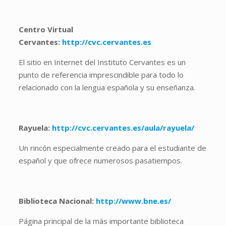
Centro Virtual
Cervantes:
http://cvc.cervantes.es
El sitio en Internet del Instituto Cervantes es un
punto de referencia imprescindible para todo lo
relacionado con la lengua española y su enseñanza.
Rayuela:
http://cvc.cervantes.es/aula/rayuela/
Un rincón especialmente creado para el estudiante de
español y que ofrece numerosos pasatiempos.
Biblioteca Nacional:
http://www.bne.es/
Página principal de la más importante biblioteca