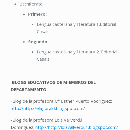
Bachillerato:
Primero:
Lengua castellana y literatura 1.Editorial
Casals
Segundo:
Lengua castellana y literatura 2. Editorial
Casals
BLOGS EDUCATIVOS DE MIEMBROS DEL
DEPARTAMENTO:
-Blog de la profesora Mª Esther Puerto Rodríguez:
http://http://elagoralcl.blogspot.com/
-Blog de la profesora Lola Vallverdú
Domínguez:
http://http://lolavallverdu1.blogspot.com/