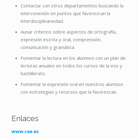
Contactar con otros departamentos buscando la
interconexión en puntos que favorezcan la
interdisciplinariedad.
Aunar criterios sobre aspectos de ortografía,
expresión escrita y oral, comprensión,
comunicación y gramática.
Fomentar la lectura en los alumnos con un plan de
lecturas anuales en todos los cursos de la eso y
bachillerato.
Fomentar la expresión oral en nuestros alumnos
con estrategias y recursos que la favorezcan.
Enlaces
www.rae.es