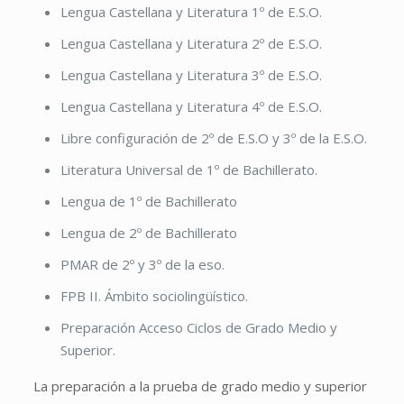
Lengua Castellana y Literatura 1º de E.S.O.
Lengua Castellana y Literatura 2º de E.S.O.
Lengua Castellana y Literatura 3º de E.S.O.
Lengua Castellana y Literatura 4º de E.S.O.
Libre configuración de 2º de E.S.O y 3º de la E.S.O.
Literatura Universal de 1º de Bachillerato.
Lengua de 1º de Bachillerato
Lengua de 2º de Bachillerato
PMAR de 2º y 3º de la eso.
FPB II. Ámbito sociolingüístico.
Preparación Acceso Ciclos de Grado Medio y
Superior.
La preparación a la prueba de grado medio y superior