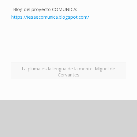
-Blog del proyecto COMUNICA:
https://iesaecomunica.blogspot.com/
La pluma es la lengua de la mente. Miguel de
Cervantes