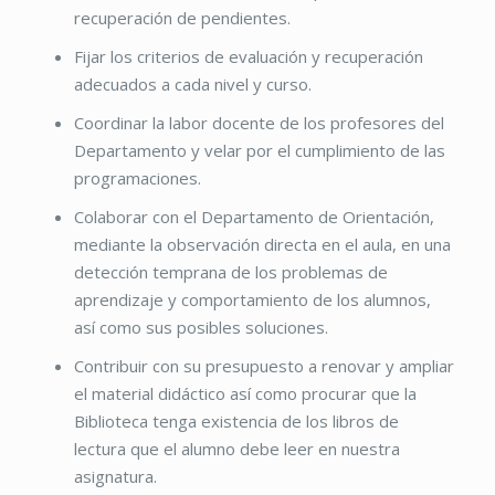
recuperación de pendientes.
Fijar los criterios de evaluación y recuperación
adecuados a cada nivel y curso.
Coordinar la labor docente de los profesores del
Departamento y velar por el cumplimiento de las
programaciones.
Colaborar con el Departamento de Orientación,
mediante la observación directa en el aula, en una
detección temprana de los problemas de
aprendizaje y comportamiento de los alumnos,
así como sus posibles soluciones.
Contribuir con su presupuesto a renovar y ampliar
el material didáctico así como procurar que la
Biblioteca tenga existencia de los libros de
lectura que el alumno debe leer en nuestra
asignatura.