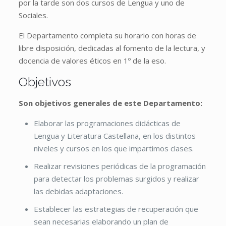
por la tarde son dos cursos de Lengua y uno de
Sociales.
El Departamento completa su horario con horas de
libre disposición, dedicadas al fomento de la lectura, y
docencia de valores éticos en 1º de la eso.
Objetivos
Son objetivos generales de este Departamento:
Elaborar las programaciones didácticas de
Lengua y Literatura Castellana, en los distintos
niveles y cursos en los que impartimos clases.
Realizar revisiones periódicas de la programación
para detectar los problemas surgidos y realizar
las debidas adaptaciones.
Establecer las estrategias de recuperación que
sean necesarias elaborando un plan de