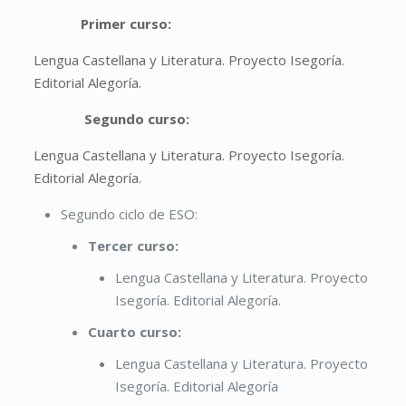
Primer curso:
Lengua Castellana y Literatura. Proyecto Isegoría.
Editorial Alegoría.
Segundo curso:
Lengua Castellana y Literatura. Proyecto Isegoría.
Editorial Alegoría.
Segundo ciclo de ESO:
Tercer curso:
Lengua Castellana y Literatura. Proyecto
Isegoría. Editorial Alegoría.
Cuarto curso:
Lengua Castellana y Literatura. Proyecto
Isegoría. Editorial Alegoría