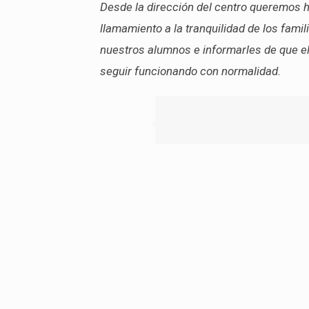
Desde la dirección del centro queremos 
llamamiento a la tranquilidad de los famil
nuestros alumnos e informarles de que el 
seguir funcionando con normalidad.