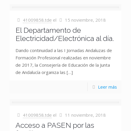
41009858.tde
el
15 noviembre, 2018
El Departamento de
Electricidad/Electrónica al día.
Dando continuidad a las I Jornadas Andaluzas de
Formación Profesional realizadas en noviembre
de 2017, la Consejería de Educación de la Junta
de Andalucía organiza las
[…]
Leer más
41009858.tde
el
11 noviembre, 2018
Acceso a PASEN por las