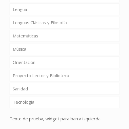
Lengua
Lenguas Clásicas y Filosofía
Matemáticas
Música
Orientación
Proyecto Lector y Biblioteca
Sanidad
Tecnología
Texto de prueba, widget para barra izquierda