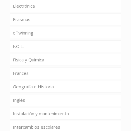
Electrónica
Erasmus
eTwinning
F.O.L.
Física y Química
Francés
Geografía e Historia
Inglés
Instalación y mantenimiento
Intercambios escolares