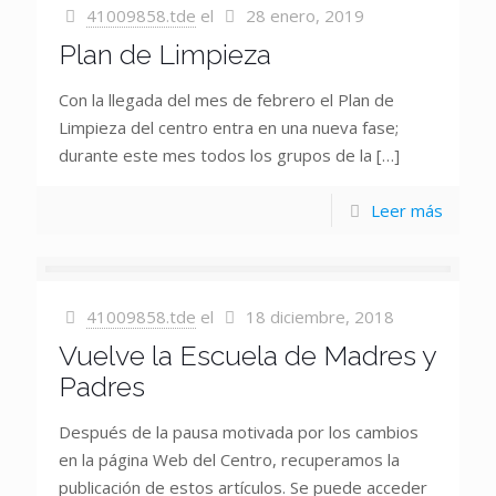
41009858.tde
el
28 enero, 2019
Plan de Limpieza
Con la llegada del mes de febrero el Plan de
Limpieza del centro entra en una nueva fase;
durante este mes todos los grupos de la
[…]
Leer más
41009858.tde
el
18 diciembre, 2018
Vuelve la Escuela de Madres y
Padres
Después de la pausa motivada por los cambios
en la página Web del Centro, recuperamos la
publicación de estos artículos. Se puede acceder