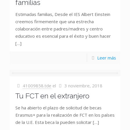
familias
Estimadas familias, Desde el IES Albert Einstein
creemos firmemente que una estrecha
colaboración entre padres/madres y centro
educativo es esencial para el éxito y buen hacer
[…]
Leer más
41009858.tde
el
3 noviembre, 2018
Tu FCT en el extranjero
Se ha abierto el plazo de solicitud de becas
Erasmus+ para la realización de FCT en los países
de la U.E. Esta beca la pueden solicitar
[…]