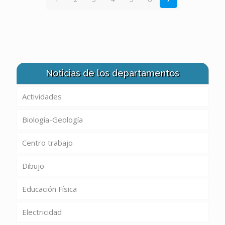
Noticias de los departamentos
Actividades
Biología-Geología
Centro trabajo
Dibujo
Educación Física
Electricidad